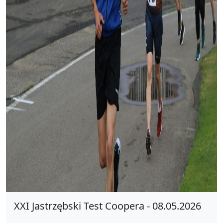
XXI Jastrzębski Test Coopera - 08.05.2026