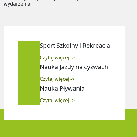
wydarzenia.
Sport Szkolny i Rekreacja
Czytaj więcej ->
Nauka Jazdy na Łyżwach
Czytaj więcej ->
Nauka Pływania
Czytaj więcej ->