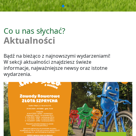
Co u nas słychać?
Aktualności
Bądź na bieżąco z najnowszymi wydarzeniami!
W sekcji aktualności znajdziesz świeże
informacje, najważniejsze newsy oraz istotne
wydarzenia.