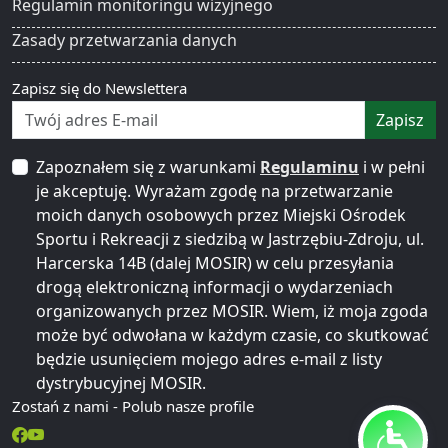
Regulamin monitoringu wizyjnego
Zasady przetwarzania danych
Zapisz się do Newslettera
Zapisz
Zapoznałem się z warunkami
Regulaminu
i w pełni
je akceptuję. Wyrażam zgodę na przetwarzanie
moich danych osobowych przez Miejski Ośrodek
Sportu i Rekreacji z siedzibą w Jastrzębiu-Zdroju, ul.
Harcerska 14B (dalej MOSIR) w celu przesyłania
drogą elektroniczną informacji o wydarzeniach
organizowanych przez MOSIR. Wiem, iż moja zgoda
może być odwołana w każdym czasie, co skutkować
będzie usunięciem mojego adres e-mail z listy
dystrybucyjnej MOSIR.
Zostań z nami - Polub nasze profile