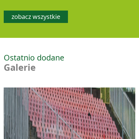
zobacz wszystkie
Ostatnio dodane
Galerie