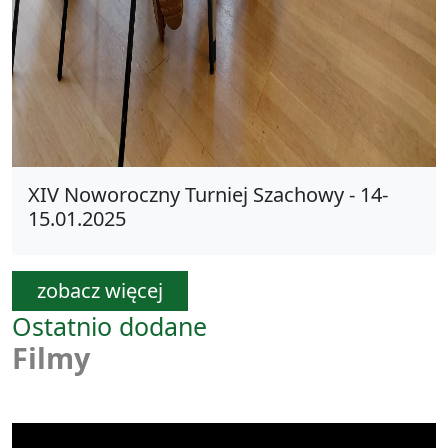
XIV Noworoczny Turniej Szachowy - 14-
15.01.2025
zobacz więcej
Ostatnio dodane
Filmy