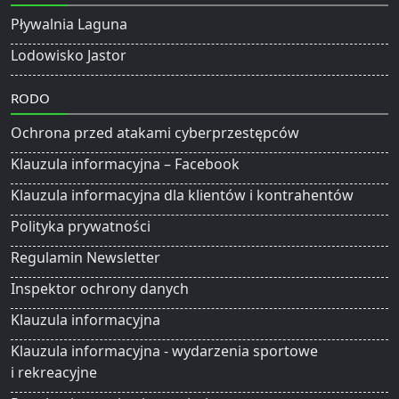
Pływalnia Laguna
Lodowisko Jastor
RODO
Ochrona przed atakami cyberprzestępców
Klauzula informacyjna – Facebook
Klauzula informacyjna dla klientów i kontrahentów
Polityka prywatności
Regulamin Newsletter
Inspektor ochrony danych
Klauzula informacyjna
Klauzula informacyjna - wydarzenia sportowe
i rekreacyjne