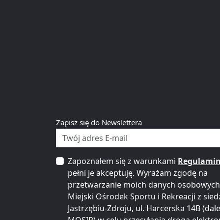
Zapisz się do Newslettera
Zapoznałem się z warunkami
Regulami
pełni je akceptuję. Wyrażam zgodę na
przetwarzanie moich danych osobowych
Miejski Ośrodek Sportu i Rekreacji z sied
Jastrzębiu-Zdroju, ul. Harcerska 14B (dale