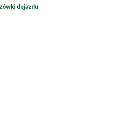
zówki dojazdu