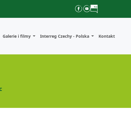
Galerie i filmy
Interreg Czechy - Polska
Kontakt
c