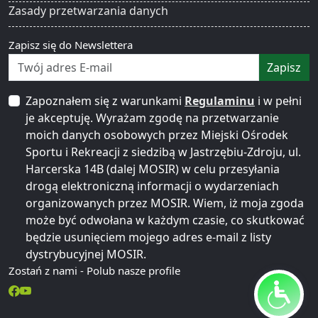
Zasady przetwarzania danych
Zapisz się do Newslettera
Zapisz
Zapoznałem się z warunkami
Regulaminu
i w pełni
je akceptuję. Wyrażam zgodę na przetwarzanie
moich danych osobowych przez Miejski Ośrodek
Sportu i Rekreacji z siedzibą w Jastrzębiu-Zdroju, ul.
Harcerska 14B (dalej MOSIR) w celu przesyłania
drogą elektroniczną informacji o wydarzeniach
organizowanych przez MOSIR. Wiem, iż moja zgoda
może być odwołana w każdym czasie, co skutkować
będzie usunięciem mojego adres e-mail z listy
dystrybucyjnej MOSIR.
Zostań z nami - Polub nasze profile