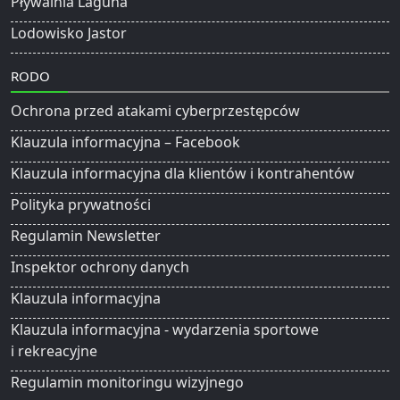
Pływalnia Laguna
Lodowisko Jastor
RODO
Ochrona przed atakami cyberprzestępców
Klauzula informacyjna – Facebook
Klauzula informacyjna dla klientów i kontrahentów
Polityka prywatności
Regulamin Newsletter
Inspektor ochrony danych
Klauzula informacyjna
Klauzula informacyjna - wydarzenia sportowe
i rekreacyjne
Regulamin monitoringu wizyjnego